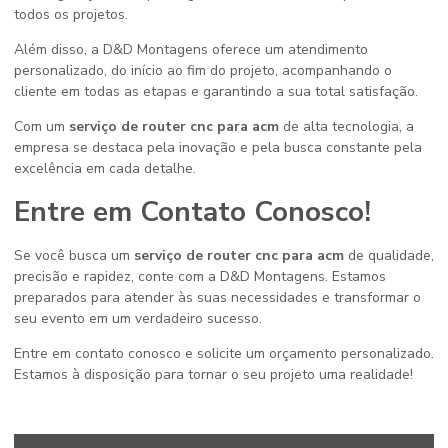
todos os projetos.
Além disso, a D&D Montagens oferece um atendimento
personalizado, do início ao fim do projeto, acompanhando o
cliente em todas as etapas e garantindo a sua total satisfação.
Com um
serviço de router cnc para acm
de alta tecnologia, a
empresa se destaca pela inovação e pela busca constante pela
excelência em cada detalhe.
Entre em Contato Conosco!
Se você busca um
serviço de router cnc para acm
de qualidade,
precisão e rapidez, conte com a D&D Montagens. Estamos
preparados para atender às suas necessidades e transformar o
seu evento em um verdadeiro sucesso.
Entre em contato conosco e solicite um orçamento personalizado.
Estamos à disposição para tornar o seu projeto uma realidade!