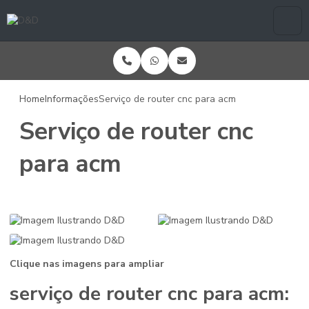
Home
Informações
Serviço de router cnc para acm
Serviço de router cnc
para acm
Clique nas imagens para ampliar
serviço de router cnc para acm
: