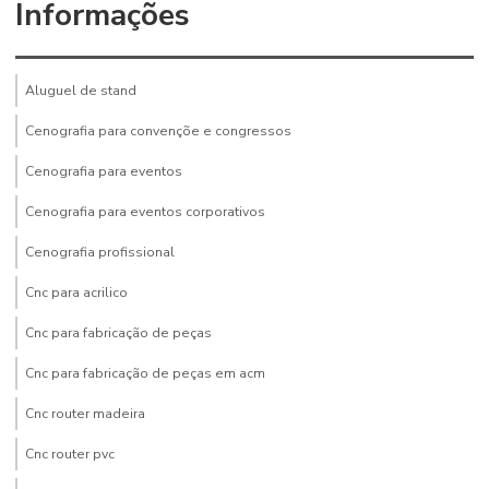
Informações
Aluguel de stand
Cenografia para convençõe e congressos
Cenografia para eventos
Cenografia para eventos corporativos
Cenografia profissional
Cnc para acrilico
Cnc para fabricação de peças
Cnc para fabricação de peças em acm
Cnc router madeira
Cnc router pvc