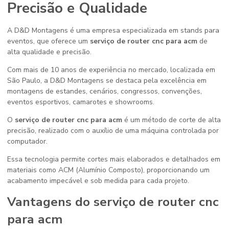
Precisão e Qualidade
A D&D Montagens é uma empresa especializada em stands para
eventos, que oferece um
serviço de router cnc para acm
de
alta qualidade e precisão.
Com mais de 10 anos de experiência no mercado, localizada em
São Paulo, a D&D Montagens se destaca pela excelência em
montagens de estandes, cenários, congressos, convenções,
eventos esportivos, camarotes e showrooms.
O
serviço de router cnc para acm
é um método de corte de alta
precisão, realizado com o auxílio de uma máquina controlada por
computador.
Essa tecnologia permite cortes mais elaborados e detalhados em
materiais como ACM (Alumínio Composto), proporcionando um
acabamento impecável e sob medida para cada projeto.
Vantagens do
serviço de router cnc
para acm