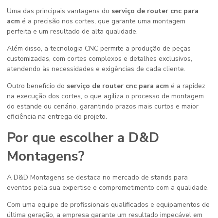
Uma das principais vantagens do
serviço de router cnc para
acm
é a precisão nos cortes, que garante uma montagem
perfeita e um resultado de alta qualidade.
Além disso, a tecnologia CNC permite a produção de peças
customizadas, com cortes complexos e detalhes exclusivos,
atendendo às necessidades e exigências de cada cliente.
Outro benefício do
serviço de router cnc para acm
é a rapidez
na execução dos cortes, o que agiliza o processo de montagem
do estande ou cenário, garantindo prazos mais curtos e maior
eficiência na entrega do projeto.
Por que escolher a D&D
Montagens?
A D&D Montagens se destaca no mercado de stands para
eventos pela sua expertise e comprometimento com a qualidade.
Com uma equipe de profissionais qualificados e equipamentos de
última geração, a empresa garante um resultado impecável em