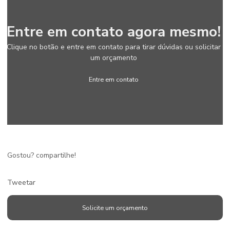
Entre em contato agora mesmo!
Clique no botão e entre em contato para tirar dúvidas ou solicitar
um orçamento
Entre em contato
Gostou? compartilhe!
Tweetar
Solicite um orçamento