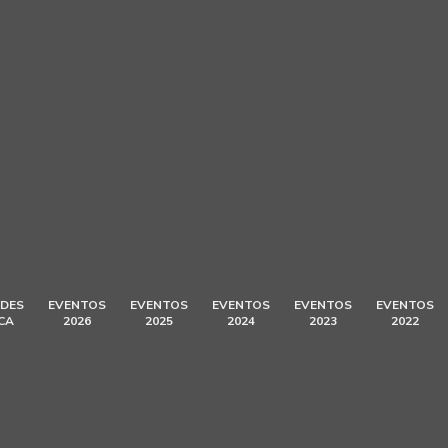
DES
EVENTOS
EVENTOS
EVENTOS
EVENTOS
EVENTOS
CA
2026
2025
2024
2023
2022