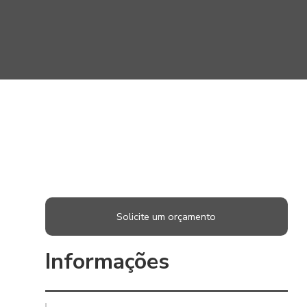
Solicite um orçamento
Informações