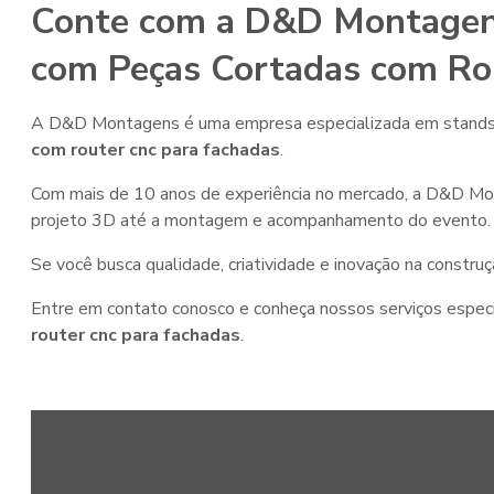
Conte com a D&D Montagens
com Peças Cortadas com Ro
A D&D Montagens é uma empresa especializada em stands p
com router cnc para fachadas
.
Com mais de 10 anos de experiência no mercado, a D&D Mon
projeto 3D até a montagem e acompanhamento do evento.
Se você busca qualidade, criatividade e inovação na const
Entre em contato conosco e conheça nossos serviços espec
router cnc para fachadas
.