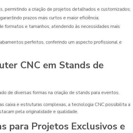
os, permitindo a criação de projetos detalhados e customizados;
garantindo prazos mais curtos e maior eficiência;
outer CNC em Stands de
ado de diversas formas na criação de stands para eventos.
s caixa e estruturas complexas, a tecnologia CNC possibilita a
stacam pela originalidade e qualidade.
 para Projetos Exclusivos e