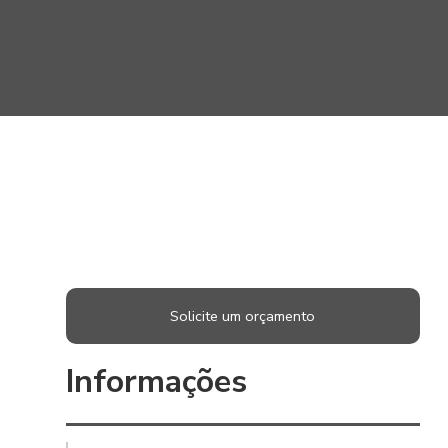
Solicite um orçamento
Informações