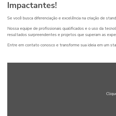
Impactantes!
Se você busca diferenciação e excelência na criação de st
Nossa equipe de profissionais qualificados e o uso da tecno
resultados surpreendentes e projetos que superam as expe
Entre em contato conosco e transforme sua ideia em um st
Cliqu