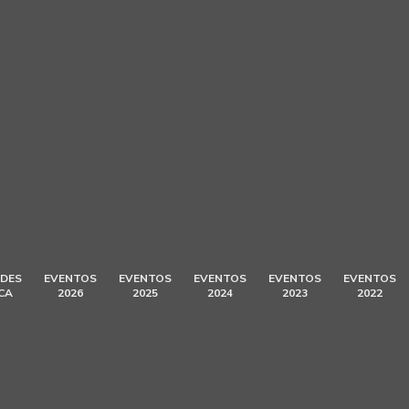
DES
EVENTOS
EVENTOS
EVENTOS
EVENTOS
EVENTOS
CA
2026
2025
2024
2023
2022