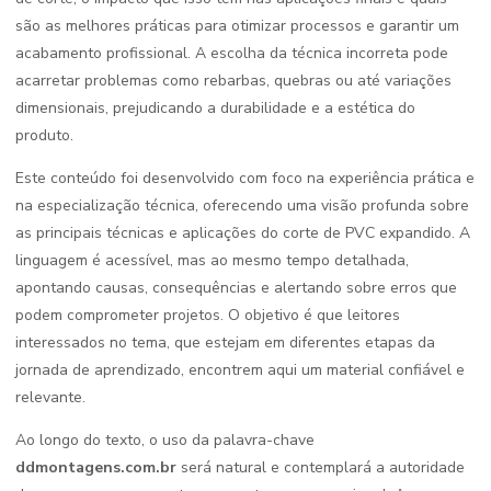
são as melhores práticas para otimizar processos e garantir um
acabamento profissional. A escolha da técnica incorreta pode
acarretar problemas como rebarbas, quebras ou até variações
dimensionais, prejudicando a durabilidade e a estética do
produto.
Este conteúdo foi desenvolvido com foco na experiência prática e
na especialização técnica, oferecendo uma visão profunda sobre
as principais técnicas e aplicações do corte de PVC expandido. A
linguagem é acessível, mas ao mesmo tempo detalhada,
apontando causas, consequências e alertando sobre erros que
podem comprometer projetos. O objetivo é que leitores
interessados no tema, que estejam em diferentes etapas da
jornada de aprendizado, encontrem aqui um material confiável e
relevante.
Ao longo do texto, o uso da palavra-chave
ddmontagens.com.br
será natural e contemplará a autoridade