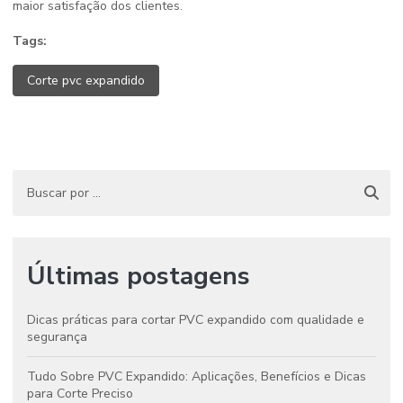
maior satisfação dos clientes.
Tags:
Corte pvc expandido
Últimas postagens
Dicas práticas para cortar PVC expandido com qualidade e
segurança
Tudo Sobre PVC Expandido: Aplicações, Benefícios e Dicas
para Corte Preciso