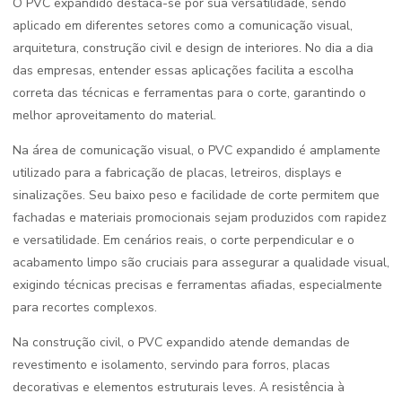
O PVC expandido destaca-se por sua versatilidade, sendo
aplicado em diferentes setores como a comunicação visual,
arquitetura, construção civil e design de interiores. No dia a dia
das empresas, entender essas aplicações facilita a escolha
correta das técnicas e ferramentas para o corte, garantindo o
melhor aproveitamento do material.
Na área de comunicação visual, o PVC expandido é amplamente
utilizado para a fabricação de placas, letreiros, displays e
sinalizações. Seu baixo peso e facilidade de corte permitem que
fachadas e materiais promocionais sejam produzidos com rapidez
e versatilidade. Em cenários reais, o corte perpendicular e o
acabamento limpo são cruciais para assegurar a qualidade visual,
exigindo técnicas precisas e ferramentas afiadas, especialmente
para recortes complexos.
Na construção civil, o PVC expandido atende demandas de
revestimento e isolamento, servindo para forros, placas
decorativas e elementos estruturais leves. A resistência à