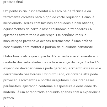
produto final.
Um ponto inicial fundamental é a escolha da técnica e da
ferramenta corretas para o tipo de corte requerido. Como já
mencionado, serras com lâminas adequadas e bem afiadas,
equipamentos de corte a laser calibrados e fresadoras CNC
ajustadas fazem toda a diferença. Em cenários reais, a
manutenção preventiva dessas ferramentas é uma prática
consolidada para manter o padrão de qualidade constante.
Outra boa prática que impacta diretamente o acabamento é o
controle das velocidades de corte e avanço da peça. Cortar PVC
expandido devagar demais pode gerar aquecimento excessivo e
derretimento nas bordas. Por outro lado, velocidade alta pode
provocar lascamentos e bordas irregulares. Equilibrar esses
parâmetros, ajustando conforme a espessura e densidade do
material, é um aprendizado adquirido apenas com a experiência
prática.