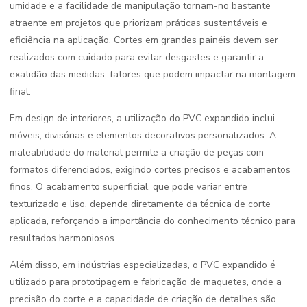
umidade e a facilidade de manipulação tornam-no bastante
atraente em projetos que priorizam práticas sustentáveis e
eficiência na aplicação. Cortes em grandes painéis devem ser
realizados com cuidado para evitar desgastes e garantir a
exatidão das medidas, fatores que podem impactar na montagem
final.
Em design de interiores, a utilização do PVC expandido inclui
móveis, divisórias e elementos decorativos personalizados. A
maleabilidade do material permite a criação de peças com
formatos diferenciados, exigindo cortes precisos e acabamentos
finos. O acabamento superficial, que pode variar entre
texturizado e liso, depende diretamente da técnica de corte
aplicada, reforçando a importância do conhecimento técnico para
resultados harmoniosos.
Além disso, em indústrias especializadas, o PVC expandido é
utilizado para prototipagem e fabricação de maquetes, onde a
precisão do corte e a capacidade de criação de detalhes são