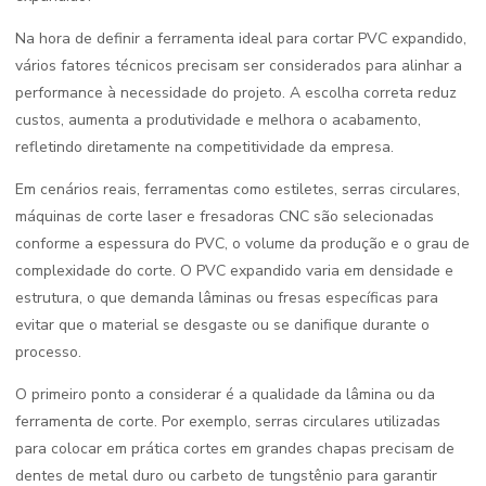
Na hora de definir a ferramenta ideal para cortar PVC expandido,
vários fatores técnicos precisam ser considerados para alinhar a
performance à necessidade do projeto. A escolha correta reduz
custos, aumenta a produtividade e melhora o acabamento,
refletindo diretamente na competitividade da empresa.
Em cenários reais, ferramentas como estiletes, serras circulares,
máquinas de corte laser e fresadoras CNC são selecionadas
conforme a espessura do PVC, o volume da produção e o grau de
complexidade do corte. O PVC expandido varia em densidade e
estrutura, o que demanda lâminas ou fresas específicas para
evitar que o material se desgaste ou se danifique durante o
processo.
O primeiro ponto a considerar é a qualidade da lâmina ou da
ferramenta de corte. Por exemplo, serras circulares utilizadas
para colocar em prática cortes em grandes chapas precisam de
dentes de metal duro ou carbeto de tungstênio para garantir