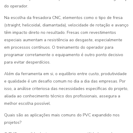
do operador.
Na escolha da fresadora CNC, elementos como o tipo de fresa
(straight, helicoidal, diamantada), velocidade de rotação e avanço
têm impacto direto no resultado. Fresas com revestimentos
especiais aumentam a resistência ao desgaste, especialmente
em processos contínuos. O treinamento do operador para
programar corretamente o equipamento é outro ponto decisivo
para evitar desperdícios.
Além da ferramenta em si, o equilíbrio entre custo, produtividade
e qualidade é um desafio comum no dia a dia das empresas. Por
isso, a análise criteriosa das necessidades específicas do projeto,
aliada ao conhecimento técnico dos profissionais, assegura a
melhor escolha possível.
Quais são as aplicações mais comuns do PVC expandido nos
projetos?