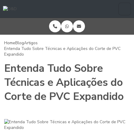
Home
Blog
Artigos
Entenda Tudo Sobre Técnicas e Aplicações do Corte de PVC
Expandido
Entenda Tudo Sobre
Técnicas e Aplicações do
Corte de PVC Expandido