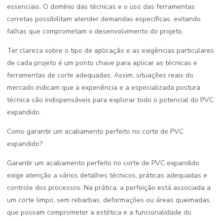
essenciais. O domínio das técnicas e o uso das ferramentas
corretas possibilitam atender demandas específicas, evitando
falhas que comprometam o desenvolvimento do projeto.
Ter clareza sobre o tipo de aplicação e as exigências particulares
de cada projeto é um ponto chave para aplicar as técnicas e
ferramentas de corte adequadas. Assim, situações reais do
mercado indicam que a experiência e a especializada postura
técnica são indispensáveis para explorar todo o potencial do PVC
expandido.
Como garantir um acabamento perfeito no corte de PVC
expandido?
Garantir um acabamento perfeito no corte de PVC expandido
exige atenção a vários detalhes técnicos, práticas adequadas e
controle dos processos. Na prática, a perfeição está associada a
um corte limpo, sem rebarbas, deformações ou áreas queimadas,
que possam comprometer a estética e a funcionalidade do