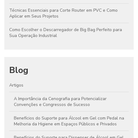
Técnicas Essenciais para Corte Router em PVC e Como
Aplicar em Seus Projetos
Como Escolher o Descarregador de Big Bag Perfeito para
Sua Operação Industrial
Blog
Artigos
A Importância da Cenografia para Potencializar
Convenções e Congressos de Sucesso
Benefícios do Suporte para Álcool em Gel com Pedal na
Melhoria da Higiene em Espaços Públicos e Privados
Benefícios do Suporte para Dispenser de Álcool em Gel