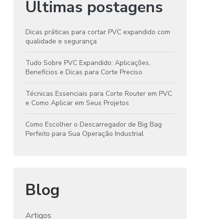
Últimas postagens
Dicas práticas para cortar PVC expandido com
qualidade e segurança
Tudo Sobre PVC Expandido: Aplicações,
Benefícios e Dicas para Corte Preciso
Técnicas Essenciais para Corte Router em PVC
e Como Aplicar em Seus Projetos
Como Escolher o Descarregador de Big Bag
Perfeito para Sua Operação Industrial
Blog
Artigos