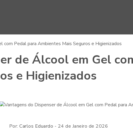
l com Pedal para Ambientes Mais Seguros e Higienizados
er de Álcool em Gel co
os e Higienizados
Por:
Carlos Eduardo
- 24 de Janeiro de 2026