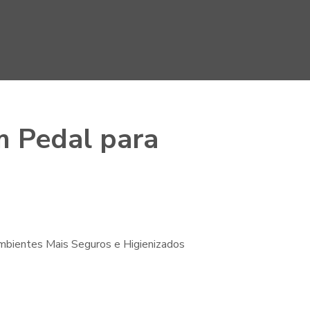
m Pedal para