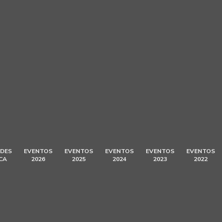
DES
EVENTOS
EVENTOS
EVENTOS
EVENTOS
EVENTOS
CA
2026
2025
2024
2023
2022