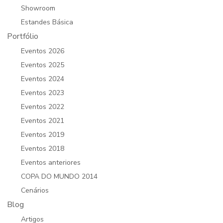
Showroom
Estandes Básica
Portfólio
Eventos 2026
Eventos 2025
Eventos 2024
Eventos 2023
Eventos 2022
Eventos 2021
Eventos 2019
Eventos 2018
Eventos anteriores
COPA DO MUNDO 2014
Cenários
Blog
Artigos