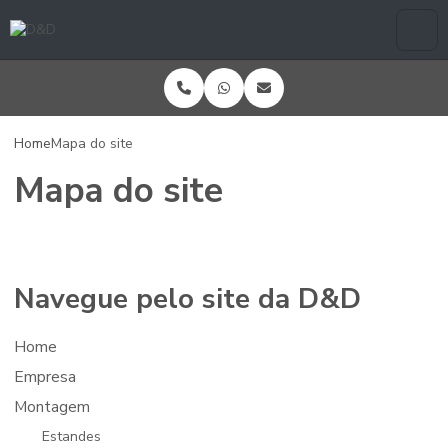
Home
Mapa do site
Mapa do site
Navegue pelo site da D&D
Home
Empresa
Montagem
Estandes