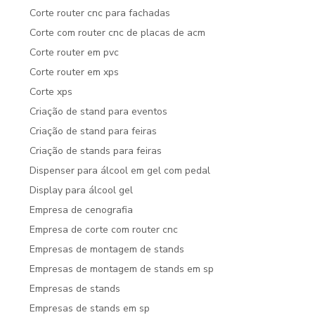
Corte router cnc para fachadas
Corte com router cnc de placas de acm
Corte router em pvc
Corte router em xps
Corte xps
Criação de stand para eventos
Criação de stand para feiras
Criação de stands para feiras
Dispenser para álcool em gel com pedal
Display para álcool gel
Empresa de cenografia
Empresa de corte com router cnc
Empresas de montagem de stands
Empresas de montagem de stands em sp
Empresas de stands
Empresas de stands em sp