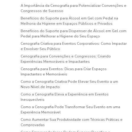
A Importância da Cenografia para Potencializar Convenções e
Congressos de Sucesso
Benefícios do Suporte para Álcool em Gel com Pedal na
Melhoria da Higiene em Espaços Públicos e Privados
Benefícios do Suporte para Dispenser de Álcool em Gel com
Pedal para Melhorar a Higiene do Seu Espaço
Cenografia Criativa para Eventos Corporativos: Como Impactar
e Envolver Seu Público
Cenografia para Convenções e Congressos: Criando
Experiências Memoráveis e Impactantes
Cenografia para Eventos: Dicas para Criar Espaços
Impactantes e Memoráveis
Como a Cenografia Criativa Pode Elevar Seu Evento a um
Novo Nível de Impacto
Como a Cenografia Eleva a Experiência em Eventos
Inesquecíveis
Como a Cenografia Pode Transformar Seu Evento em uma
Experiência Memorável
Como Aumentar Sua Produtividade com Técnicas Práticas e
Comprovadas