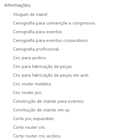
Informações
Aluguel de stand
Cenografia para convençõe e congressos
Cenografia para eventos
Cenografia para eventos corporativos
Cenografia profissional
Cnc para acrilico
Cnc para fabricação de peças
Cnc para fabricação de peças em acm
Cnc router madeira
Cnc router pvc
Construção de stands para eventos
Construção de stands em sp
Corte pvc expandido
Corte router cnc
Corte router cnc acrílico