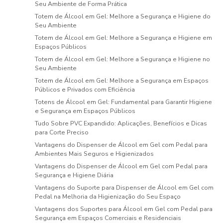
Seu Ambiente de Forma Prática
Totem de Álcool em Gel: Melhore a Segurança e Higiene do
Seu Ambiente
Totem de Álcool em Gel: Melhore a Segurança e Higiene em
Espaços Públicos
Totem de Álcool em Gel: Melhore a Segurança e Higiene no
Seu Ambiente
Totem de Álcool em Gel: Melhore a Segurança em Espaços
Públicos e Privados com Eficiência
Totens de Álcool em Gel: Fundamental para Garantir Higiene
e Segurança em Espaços Públicos
Tudo Sobre PVC Expandido: Aplicações, Benefícios e Dicas
para Corte Preciso
Vantagens do Dispenser de Álcool em Gel com Pedal para
Ambientes Mais Seguros e Higienizados
Vantagens do Dispenser de Álcool em Gel com Pedal para
Segurança e Higiene Diária
Vantagens do Suporte para Dispenser de Álcool em Gel com
Pedal na Melhoria da Higienização do Seu Espaço
Vantagens dos Suportes para Álcool em Gel com Pedal para
Segurança em Espaços Comerciais e Residenciais