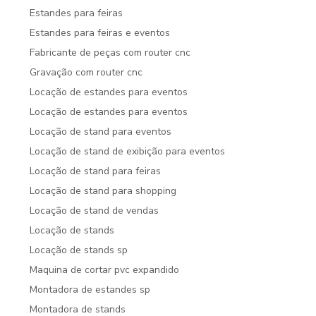
Estandes para feiras
Estandes para feiras e eventos
Fabricante de peças com router cnc
Gravação com router cnc
Locação de estandes para eventos
Locação de estandes para eventos
Locação de stand para eventos
Locação de stand de exibição para eventos
Locação de stand para feiras
Locação de stand para shopping
Locação de stand de vendas
Locação de stands
Locação de stands sp
Maquina de cortar pvc expandido
Montadora de estandes sp
Montadora de stands