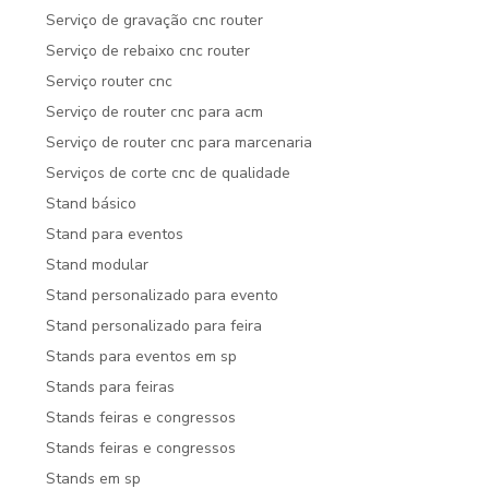
Serviço de gravação cnc router
Serviço de rebaixo cnc router
Serviço router cnc
Serviço de router cnc para acm
Serviço de router cnc para marcenaria
Serviços de corte cnc de qualidade
Stand básico
Stand para eventos
Stand modular
Stand personalizado para evento
Stand personalizado para feira
Stands para eventos em sp
Stands para feiras
Stands feiras e congressos
Stands feiras e congressos
Stands em sp