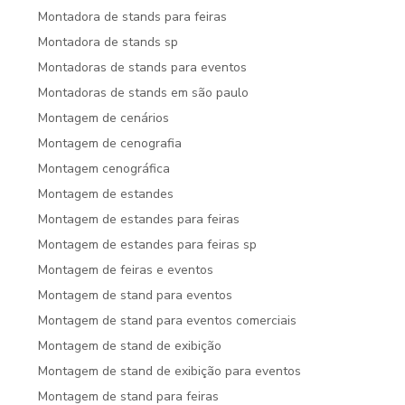
Montadora de stands para feiras
Montadora de stands sp
Montadoras de stands para eventos
Montadoras de stands em são paulo
Montagem de cenários
Montagem de cenografia
Montagem cenográfica
Montagem de estandes
Montagem de estandes para feiras
Montagem de estandes para feiras sp
Montagem de feiras e eventos
Montagem de stand para eventos
Montagem de stand para eventos comerciais
Montagem de stand de exibição
Montagem de stand de exibição para eventos
Montagem de stand para feiras