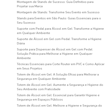
Montagem de Stands de Sucesso: Guia Definitivo para
Projetar sua Marca
Montagem de Stands: Transforme Seu Evento em Sucesso
Stands para Eventos em São Paulo: Guias Essenciais para o
Seu Sucesso
Suporte com Pedal para Álcool em Gel: Transforme a Higiene
em Qualquer Ambiente
Suporte de Álcool em Gel com Pedal: Transforme a Higiene
Diária
Suporte para Dispenser de Álcool em Gel com Pedal:
Solução Prática para Melhorar a Higiene em Qualquer
Ambiente
Técnicas Essenciais para Corte Router em PVC e Como Aplicar
em Seus Projetos
Totem de Álcool em Gel: A Solução Eficaz para Melhorar a
Segurança em Qualquer Ambiente
Totem de Álcool em Gel: Aumente a Segurança e Higiene do
Seu Ambiente com Praticidade
Totem de Álcool em Gel: Essencial para Garantir Higiene e
Segurança em Espaços Públicos
Totem de Álcool em Gel: Melhore a Higiene e Segurança do