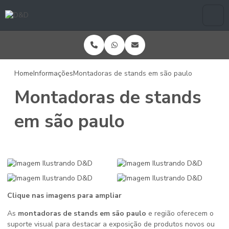
Home
Informações
Montadoras de stands em são paulo
Montadoras de stands
em são paulo
Clique nas imagens para ampliar
As
montadoras de stands em são paulo
e região oferecem o
suporte visual para destacar a exposição de produtos novos ou