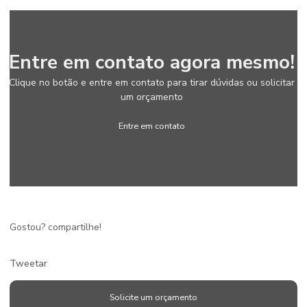
Entre em contato agora mesmo!
Clique no botão e entre em contato para tirar dúvidas ou solicitar
um orçamento
Entre em contato
Gostou? compartilhe!
Tweetar
Solicite um orçamento