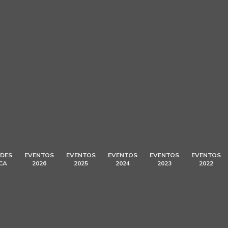
DES
EVENTOS
EVENTOS
EVENTOS
EVENTOS
EVENTOS
CA
2026
2025
2024
2023
2022