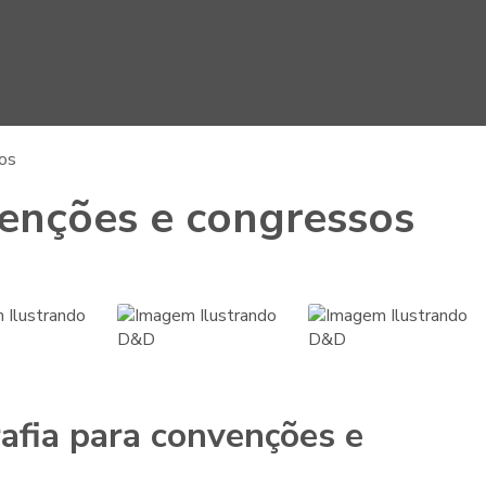
sos
enções e congressos
afia para convenções e