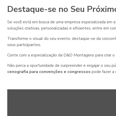
Destaque-se no Seu Próxim
Se você está em busca de uma empresa especializada em
c
soluções criativas, personalizadas e eficientes, entre em
Transforme o visual do seu evento, destaque-se da concorrê
seus participantes.
Conte com a especialização da D&D Montagens para criar o 
Não perca a oportunidade de surpreender e engajar o seu p
cenografia para convenções e congressos
pode fazer a 