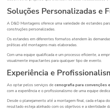
Soluções Personalizadas e F
A D&D Montagens oferece uma variedade de estandes para
construções personalizadas.
Os estandes em diferentes formatos atendem às demandas e
práticas até montagens mais elaboradas.
Com uma equipe qualificada e um processo eficiente, a empr
visualmente impactantes para qualquer tipo de evento.
Experiência e Profissionali
Ao optar pelos serviços de
cenografia para convenções 
com a experiência e o profissionalismo de uma equipe dedi
Desde o planejamento até a montagem final, cada etapa do
resultado esteja alinhado com os objetivos e a identidade d