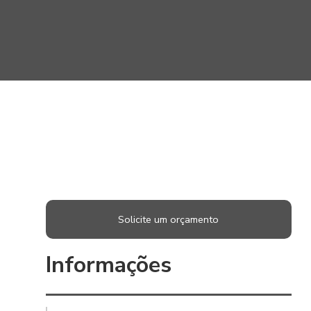
Solicite um orçamento
Informações