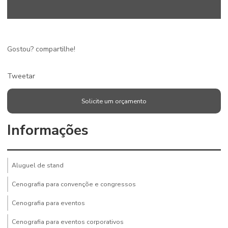
Gostou? compartilhe!
Tweetar
Solicite um orçamento
Informações
Aluguel de stand
Cenografia para convençõe e congressos
Cenografia para eventos
Cenografia para eventos corporativos