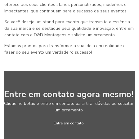
oferece aos seus clientes stands personalizados, modernos e
impactantes, que contribuem para o sucesso de seus eventos.
Se você deseja um stand para evento que transmita a essência
da sua marca e se destaque pela qualidade e inovação, entre em
contato com a D&D Montagens e solicite um orçamento.
Estamos prontos para transformar a sua ideia em realidade e
fazer do seu evento um verdadeiro sucesso!
Entre em contato agora mesmo!
Clique no botão e entre em contato para tirar dúvidas ou solicitar
um orçamento
Entre em contato