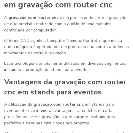
em
gravação com router cnc
A
gravação com router cnc
é um processo de corte e gravação
de alta precisão realizado com o auxílio de uma máquina
controlada por computador.
O termo CNC significa Computer Numeric Control, o que indica
que a máquina é operada por um programa que controla todos os
movimentos de corte e gravação.
Essa tecnologia é amplamente utilizada em diversos segmentos,
incluindo a produção de stands para eventos.
Vantagens da
gravação com router
cnc
em stands para eventos
A utilização da
gravação com router cnc
em stands para
eventos oferece inúmeras vantagens. Uma delas é a alta
precisão no corte e gravação, o que garante acabamentos
perfeitos e detalhes minuciosos nos projetos.