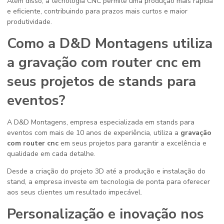
Além disso, a tecnologia CNC permite uma produção mais rápida
e eficiente, contribuindo para prazos mais curtos e maior
produtividade.
Como a D&D Montagens utiliza
a
gravação com router cnc
em
seus projetos de stands para
eventos?
A D&D Montagens, empresa especializada em stands para
eventos com mais de 10 anos de experiência, utiliza a
gravação
com router cnc
em seus projetos para garantir a excelência e
qualidade em cada detalhe.
Desde a criação do projeto 3D até a produção e instalação do
stand, a empresa investe em tecnologia de ponta para oferecer
aos seus clientes um resultado impecável.
Personalização e inovação nos