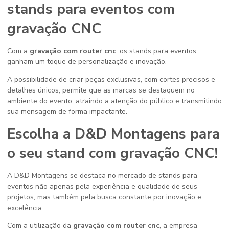
stands para eventos com
gravação CNC
Com a
gravação com router cnc
, os stands para eventos
ganham um toque de personalização e inovação.
A possibilidade de criar peças exclusivas, com cortes precisos e
detalhes únicos, permite que as marcas se destaquem no
ambiente do evento, atraindo a atenção do público e transmitindo
sua mensagem de forma impactante.
Escolha a D&D Montagens para
o seu stand com gravação CNC!
A D&D Montagens se destaca no mercado de stands para
eventos não apenas pela experiência e qualidade de seus
projetos, mas também pela busca constante por inovação e
excelência.
Com a utilização da
gravação com router cnc
, a empresa