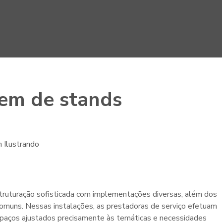
em de stands
ruturação sofisticada com implementações diversas, além dos
omuns. Nessas instalações, as prestadoras de serviço efetuam
paços ajustados precisamente às temáticas e necessidades