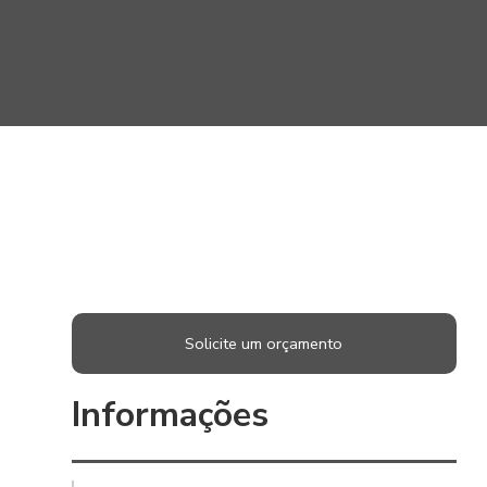
Solicite um orçamento
Informações