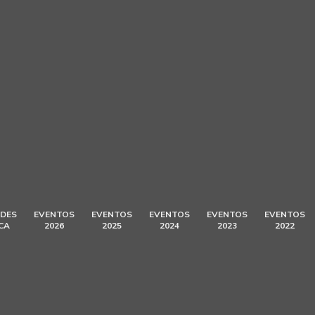
DES
EVENTOS
EVENTOS
EVENTOS
EVENTOS
EVENTOS
CA
2026
2025
2024
2023
2022