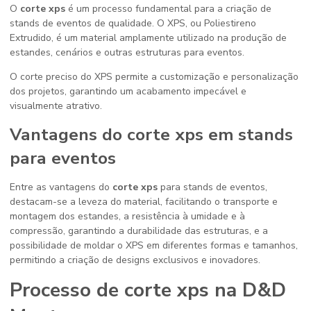
O
corte xps
é um processo fundamental para a criação de
stands de eventos de qualidade. O XPS, ou Poliestireno
Extrudido, é um material amplamente utilizado na produção de
estandes, cenários e outras estruturas para eventos.
O corte preciso do XPS permite a customização e personalização
dos projetos, garantindo um acabamento impecável e
visualmente atrativo.
Vantagens do
corte xps
em stands
para eventos
Entre as vantagens do
corte xps
para stands de eventos,
destacam-se a leveza do material, facilitando o transporte e
montagem dos estandes, a resistência à umidade e à
compressão, garantindo a durabilidade das estruturas, e a
possibilidade de moldar o XPS em diferentes formas e tamanhos,
permitindo a criação de designs exclusivos e inovadores.
Processo de
corte xps
na D&D