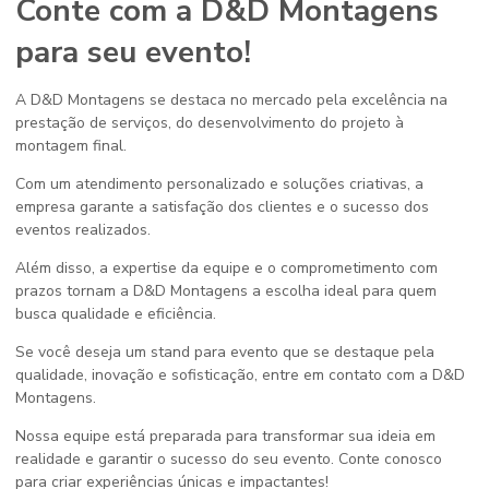
Conte com a D&D Montagens
para seu evento!
A D&D Montagens se destaca no mercado pela excelência na
prestação de serviços, do desenvolvimento do projeto à
montagem final.
Com um atendimento personalizado e soluções criativas, a
empresa garante a satisfação dos clientes e o sucesso dos
eventos realizados.
Além disso, a expertise da equipe e o comprometimento com
prazos tornam a D&D Montagens a escolha ideal para quem
busca qualidade e eficiência.
Se você deseja um stand para evento que se destaque pela
qualidade, inovação e sofisticação, entre em contato com a D&D
Montagens.
Nossa equipe está preparada para transformar sua ideia em
realidade e garantir o sucesso do seu evento. Conte conosco
para criar experiências únicas e impactantes!