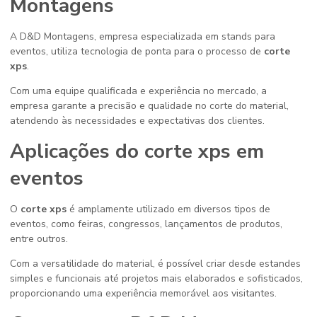
Montagens
A D&D Montagens, empresa especializada em stands para
eventos, utiliza tecnologia de ponta para o processo de
corte
xps
.
Com uma equipe qualificada e experiência no mercado, a
empresa garante a precisão e qualidade no corte do material,
atendendo às necessidades e expectativas dos clientes.
Aplicações do
corte xps
em
eventos
O
corte xps
é amplamente utilizado em diversos tipos de
eventos, como feiras, congressos, lançamentos de produtos,
entre outros.
Com a versatilidade do material, é possível criar desde estandes
simples e funcionais até projetos mais elaborados e sofisticados,
proporcionando uma experiência memorável aos visitantes.