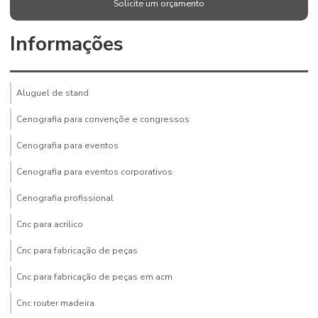
Solicite um orçamento
Informações
Aluguel de stand
Cenografia para convençõe e congressos
Cenografia para eventos
Cenografia para eventos corporativos
Cenografia profissional
Cnc para acrilico
Cnc para fabricação de peças
Cnc para fabricação de peças em acm
Cnc router madeira