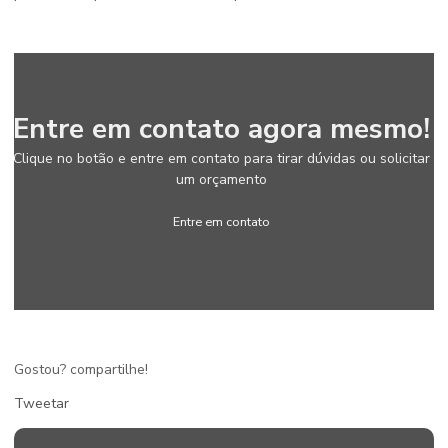
Entre em contato agora mesmo!
Clique no botão e entre em contato para tirar dúvidas ou solicitar
um orçamento
Entre em contato
Gostou? compartilhe!
Tweetar