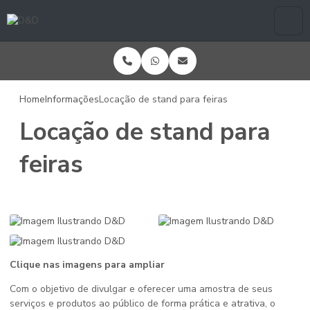
Home
Informações
Locação de stand para feiras
Locação de stand para
feiras
Clique nas imagens para ampliar
Com o objetivo de divulgar e oferecer uma amostra de seus
serviços e produtos ao público de forma prática e atrativa, o