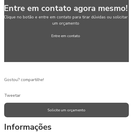
Entre em contato agora mesmo!
Clique no botão e entre em contato para tirar dúvidas ou solicitar
um orçamento
Entre em contato
Gostou? compartilhe!
Tweetar
Solicite um orçamento
Informações