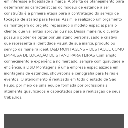
em interesse e fidelidade à marca. A oferta de planejamento para
determinar as características do modelo de estande a ser
construído é a primeira etapa para a contratação do serviço de
locação de stand para feiras
. Assim, é realizado um orçamento
da montagem do projeto, repassado o modelo espacial para o
cliente, que vai então aprovar ou não. Dessa maneira, o cliente
possui o poder de optar por um stand personalizado e criativo
que representa a identidade visual de sua marca, produto ou
serviço da maneira ideal. D&D MONTAGENS – DESTAQUE COMO
EMPRESA DE LOCAÇÃO DE STAND PARA FEIRAS Com amplo
conhecimento e experiência no mercado, sempre com qualidade e
eficiência, a D&D Montagens é uma empresa especializada em
montagens de estandes, showroons e cenografia para feiras e
eventos. O atendimento é realizado em todo o estado de São
Paulo, por meio de uma equipe formada por profissionais
altamente qualificados e capacitados para a realização de seus
trabalhos.