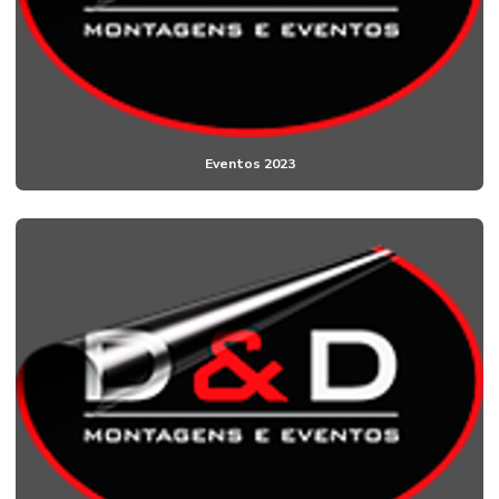
Eventos 2023