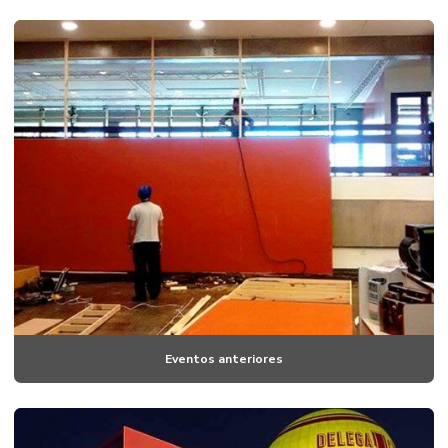
Eventos anteriores