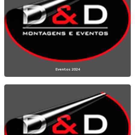
Eventos 2024