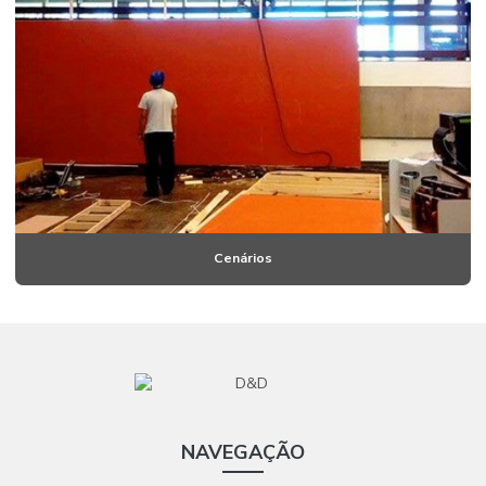
Cenários
NAVEGAÇÃO