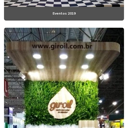
Eventos 2019