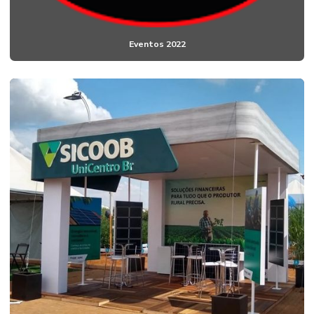
Eventos 2022