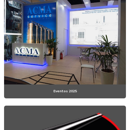
Eventos 2025