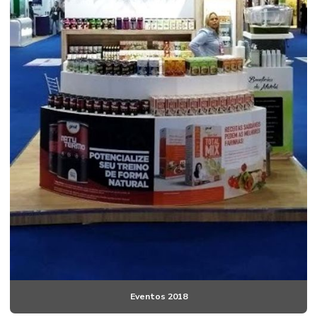
Eventos 2018