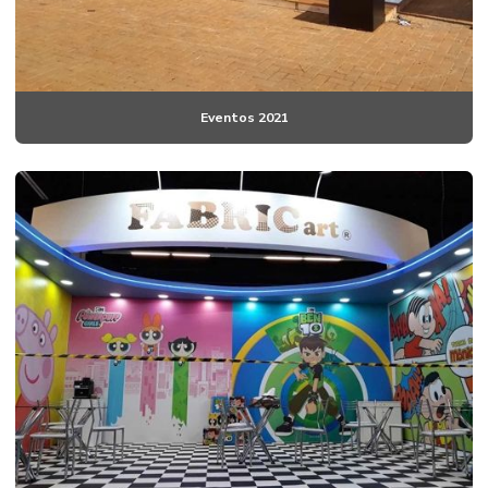
Eventos 2021