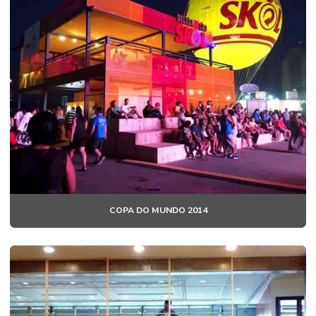
COPA DO MUNDO 2014